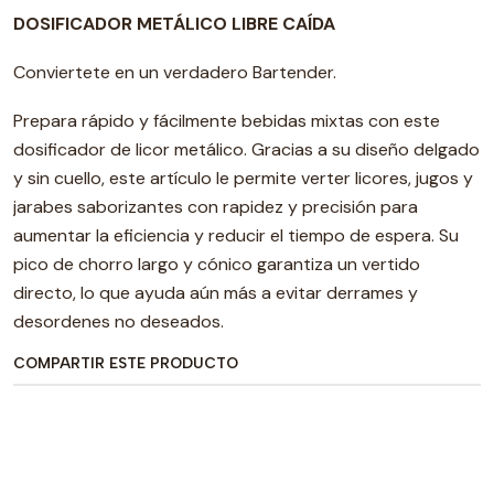
DOSIFICADOR METÁLICO LIBRE CAÍDA
Conviertete en un verdadero Bartender.
Prepara rápido y fácilmente bebidas mixtas con este
dosificador de licor metálico. Gracias a su diseño delgado
y sin cuello, este artículo le permite verter licores, jugos y
jarabes saborizantes con rapidez y precisión para
aumentar la eficiencia y reducir el tiempo de espera. Su
pico de chorro largo y cónico garantiza un vertido
directo, lo que ayuda aún más a evitar derrames y
desordenes no deseados.
COMPARTIR ESTE PRODUCTO