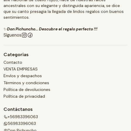
ancestrales con su elegante y distinguida apariencia, se dice
que su canto presagia la llegada de lindos regalos con buenos
sentimientos.
✨
Don Pichuncho... Descubre el regalo perfecto !!!
Síguenos
Categorías
Contacto
VENTA EMPRESAS
Envíos y despachos
Términos y condiciones
Política de devoluciones
Política de privacidad
Contáctanos
+56983396063
56983396063
Don Pichuncho