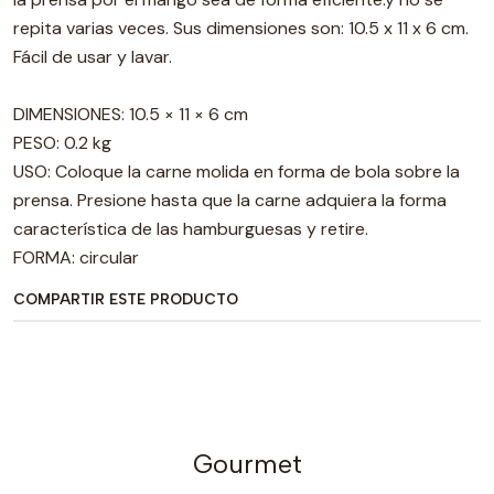
repita varias veces. Sus dimensiones son: 10.5 x 11 x 6 cm.
Fácil de usar y lavar.
DIMENSIONES: 10.5 × 11 × 6 cm
PESO: 0.2 kg
USO: Coloque la carne molida en forma de bola sobre la
prensa. Presione hasta que la carne adquiera la forma
característica de las hamburguesas y retire.
FORMA: circular
COMPARTIR ESTE PRODUCTO
Gourmet