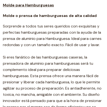
Molde para Hamburguesas
Molde o prensa de hamburguesas de alta calidad
Sorprende a todos tus seres queridos con exquisitas y
perfectas hamburguesas preparadas con la ayuda de la
prensa de aluminio para Hamburguesa. Ideal para carnes
redondas y con un tamaño exacto. Fácil de usar y lavar.
Si eres fanático de las hamburguesas caseras, la
prensadora de aluminio para hamburguesas será tu
complemento ideal para preparar deliciosas
hamburguesas. Esta prensa ofrece una manera fácil de
presionar y liberar cada hamburguesa, lo que le permite
agilizar su proceso de preparación. Es antiadherente, no
toxica, no mancha, amigable con el ambiente. Su diseño
innovador está pensado para que a la hora de presionar
la prensa por el mango sea de forma eficiente.y no se