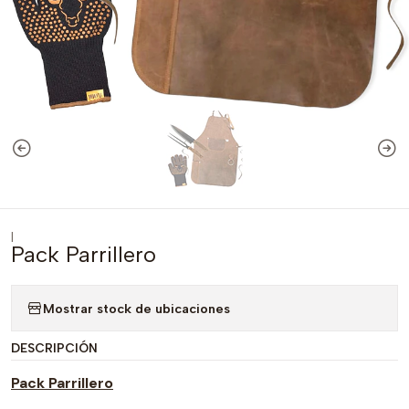
|
Pack Parrillero
Mostrar stock de ubicaciones
DESCRIPCIÓN
Pack Parrillero