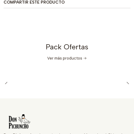
COMPARTIR ESTE PRODUCTO
Pack Ofertas
Ver más productos