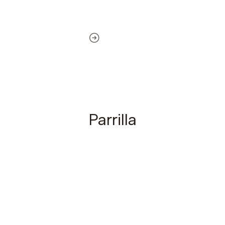
Parrilla