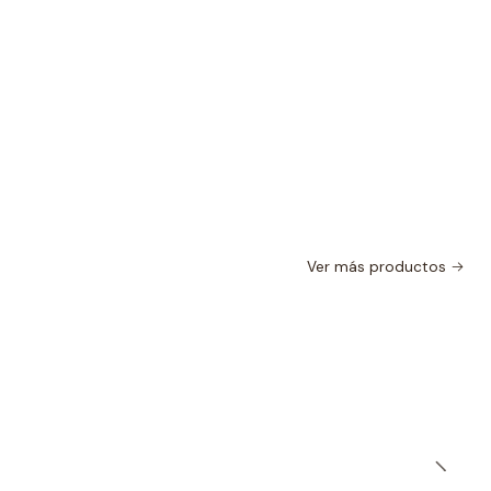
Ver más productos