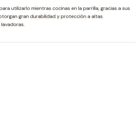
ra utilizarlo mientras cocinas en la parrilla, gracias a sus
 otorgan gran durabilidad y protección a altas
 lavadoras.