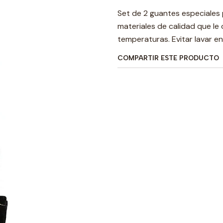
Set de 2 guantes especiales pa
materiales de calidad que le
temperaturas. Evitar lavar en
COMPARTIR ESTE PRODUCTO