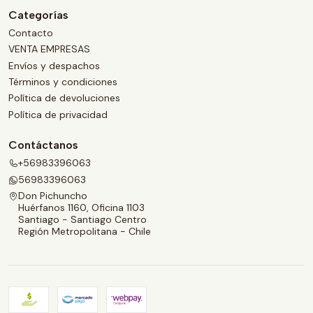
Categorías
Contacto
VENTA EMPRESAS
Envíos y despachos
Términos y condiciones
Política de devoluciones
Política de privacidad
Contáctanos
+56983396063
56983396063
Don Pichuncho
Huérfanos 1160, Oficina 1103
Santiago - Santiago Centro
Región Metropolitana - Chile