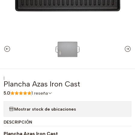
|
Plancha Azas Iron Cast
5.0
1 reseña
Mostrar stock de ubicaciones
DESCRIPCIÓN
Plancha Azas Iron Cast