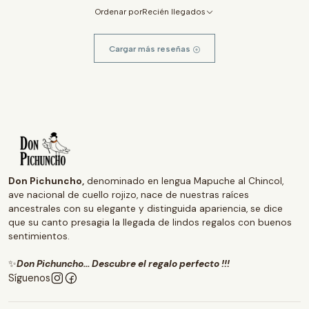
Ordenar por
Recién llegados
Cargar más reseñas
Don Pichuncho,
denominado en lengua Mapuche al Chincol,
ave nacional de cuello rojizo, nace de nuestras raíces
ancestrales con su elegante y distinguida apariencia, se dice
que su canto presagia la llegada de lindos regalos con buenos
sentimientos.
✨
Don Pichuncho... Descubre el regalo perfecto !!!
Síguenos