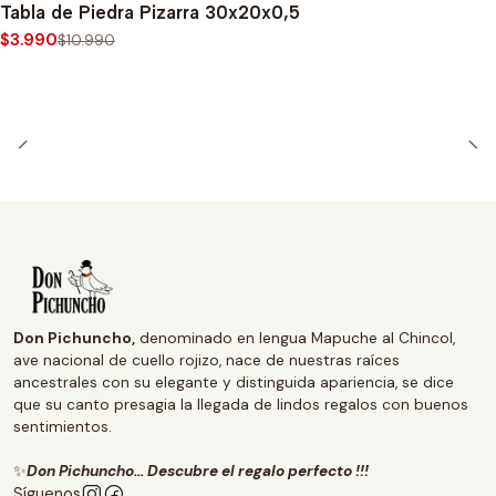
Tabla de Piedra Pizarra 30x20x0,5
$3.990
$10.990
Don Pichuncho,
denominado en lengua Mapuche al Chincol,
ave nacional de cuello rojizo, nace de nuestras raíces
ancestrales con su elegante y distinguida apariencia, se dice
que su canto presagia la llegada de lindos regalos con buenos
sentimientos.
✨
Don Pichuncho... Descubre el regalo perfecto !!!
Síguenos