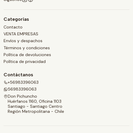
Categorías
Contacto
VENTA EMPRESAS
Envíos y despachos
Términos y condiciones
Política de devoluciones
Política de privacidad
Contáctanos
+56983396063
56983396063
Don Pichuncho
Huérfanos 1160, Oficina 1103
Santiago - Santiago Centro
Región Metropolitana - Chile