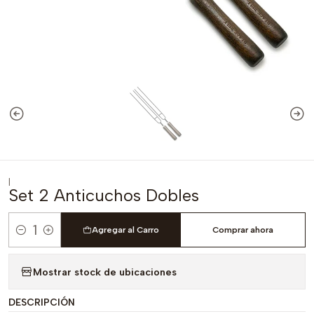
|
Set 2 Anticuchos Dobles
Agregar al Carro
Comprar ahora
Cantidad
Mostrar stock de ubicaciones
DESCRIPCIÓN