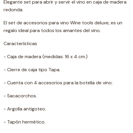
Elegante set para abrir y servir el vino en caja de madera
redonda.
El set de accesorios para vino Wine tools deluxe, es un
regalo ideal para todos los amantes del vino.
Características
- Caja de madera (medidas: 16 x 4 cm.)
- Cierre de caja tipo Tapa.
- Cuenta con 4 accesorios para la botella de vino:
- Sacacorchos.
- Argolla antigoteo.
- Tapón hermético.