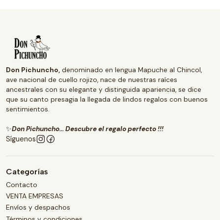
Don Pichuncho,
denominado en lengua Mapuche al Chincol,
ave nacional de cuello rojizo, nace de nuestras raíces
ancestrales con su elegante y distinguida apariencia, se dice
que su canto presagia la llegada de lindos regalos con buenos
sentimientos.
✨
Don Pichuncho... Descubre el regalo perfecto !!!
Síguenos
Categorías
Contacto
VENTA EMPRESAS
Envíos y despachos
Términos y condiciones