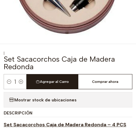
|
Set Sacacorchos Caja de Madera
Redonda
Agregar al Carro
Comprar ahora
Cantidad
Mostrar stock de ubicaciones
DESCRIPCIÓN
Set Sacacorchos Caja de Madera Redonda – 4 PCS